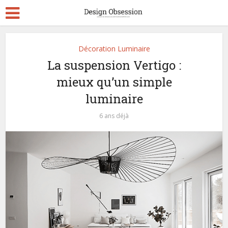
Décoration Luminaire
La suspension Vertigo :
mieux qu’un simple
luminaire
6 ans déjà