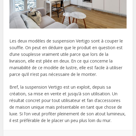
Les deux modèles de suspension Vertigo sont à couper le
souffle. On peut en déduire que le produit en question est
d’une souplesse vraiment utile parce que lors de la
livraison, elle est pliée en deux. En ce qui concerne la
maniabilité de ce modèle de lustre, elle est facile à utiliser
parce qu’il n’est pas nécessaire de le monter.
Bref, la suspension Vertigo est un exploit, depuis sa
création, sa mise en vente et jusqu’à son utilisation. Un
résultat concret pour tout utilisateur et fan d’accessoires
de maison unique mais présentable en tant que chose de
luxe. Si l’on veut profiter pleinement de son atout lumineux,
il est préférable de le placer un peu plus loin du mur.