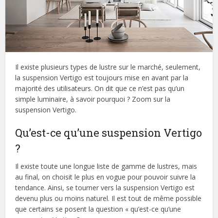
Il existe plusieurs types de lustre sur le marché, seulement,
la suspension Vertigo est toujours mise en avant par la
majorité des utilisateurs. On dit que ce n’est pas qu’un
simple luminaire, à savoir pourquoi ? Zoom sur la
suspension Vertigo.
Qu’est-ce qu’une suspension Vertigo
?
Il existe toute une longue liste de gamme de lustres, mais
au final, on choisit le plus en vogue pour pouvoir suivre la
tendance. Ainsi, se tourner vers la suspension Vertigo est
devenu plus ou moins naturel. Il est tout de même possible
que certains se posent la question « qu’est-ce qu’une