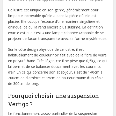
Ce lustre est unique en son genre, généralement pour
l’impacte incroyable qu’elle a dans la pièce où elle est
placée. Elle occupe l’espace d’une manière singulière et
onirique, ce qui la rend encore plus sublime. La définition
exacte est que c’est « une lampe cabanée »capable de se
projeter de façon transparente avec sa forme mystérieuse.
Sur le côté design physique de ce lustre, il est
habituellement de couleur noir fait avec de la fibre de verre
en polyuréthane. Très léger, car il ne pèse que 0,5kg, ce qui
lui permet de se balancer doucement avec les courants
d’air. En ce qui concerne son abat-jour, il est de 140cm à
200cm de diamètre et 15cm de hauteur munie d’un câble
de 300cm de long.
Pourquoi choisir une suspension
Vertigo ?
Le fonctionnement assez particulier de la suspension