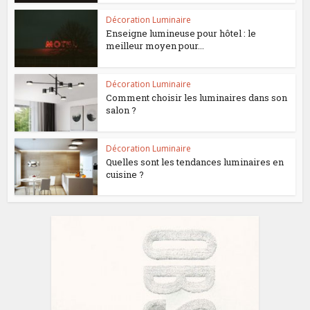
Décoration Luminaire
Enseigne lumineuse pour hôtel : le
meilleur moyen pour...
Décoration Luminaire
Comment choisir les luminaires dans son
salon ?
Décoration Luminaire
Quelles sont les tendances luminaires en
cuisine ?