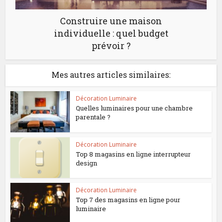
Construire une maison
individuelle : quel budget
prévoir ?
Mes autres articles similaires:
Décoration Luminaire
Quelles luminaires pour une chambre
parentale ?
Décoration Luminaire
Top 8 magasins en ligne interrupteur
design
Décoration Luminaire
Top 7 des magasins en ligne pour
luminaire