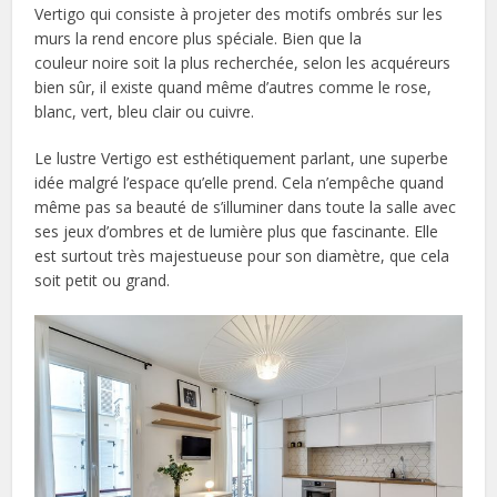
Vertigo qui consiste à projeter des motifs ombrés sur les
murs la rend encore plus spéciale. Bien que la
couleur noire soit la plus recherchée, selon les acquéreurs
bien sûr, il existe quand même d’autres comme le rose,
blanc, vert, bleu clair ou cuivre.
Le lustre Vertigo est esthétiquement parlant, une superbe
idée malgré l’espace qu’elle prend. Cela n’empêche quand
même pas sa beauté de s’illuminer dans toute la salle avec
ses jeux d’ombres et de lumière plus que fascinante. Elle
est surtout très majestueuse pour son diamètre, que cela
soit petit ou grand.