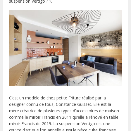
suspension Vertigo ? ».
C’est un modèle de chez petite Friture réalisé par la
designer connu de tous, Constance Guisset. Elle est la
mère créatrice de plusieurs types d’accessoires de maison
comme le miroir Francis en 2011 qu’elle a rénové en table
miroir Francis de 2019. La suspension Vertigo est une
œuvre d’art que l’on appelle aussi la pièce culte française.