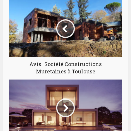
Avis : Société Constructions
Muretaines à Toulouse