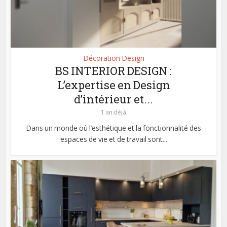
Décoration Design
BS INTERIOR DESIGN :
L’expertise en Design
d’intérieur et...
1 an déjà
Dans un monde où l’esthétique et la fonctionnalité des
espaces de vie et de travail sont...