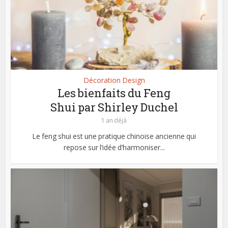
Décoration Design
Les bienfaits du Feng
Shui par Shirley Duchel
1 an déjà
Le feng shui est une pratique chinoise ancienne qui
repose sur l’idée d’harmoniser...