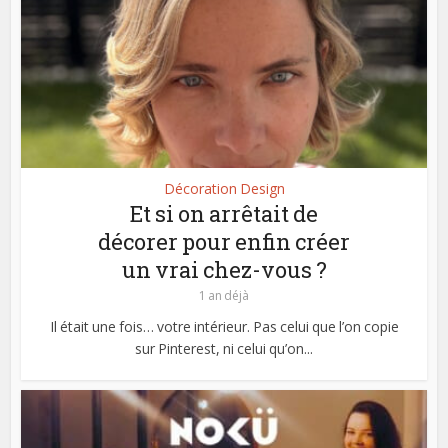
Décoration Design
Et si on arrêtait de
décorer pour enfin créer
un vrai chez-vous ?
1 an déjà
Il était une fois… votre intérieur. Pas celui que l’on copie
sur Pinterest, ni celui qu’on...