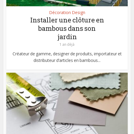
Décoration Design
Installer une clôture en
bambous dans son
jardin
1 an déjà
Créateur de gamme, designer de produits, importateur et
distributeur d’articles en bambous...