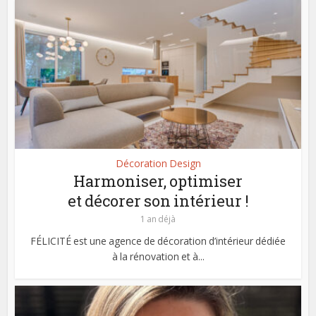
Décoration Design
Harmoniser, optimiser
et décorer son intérieur !
1 an déjà
FÉLICITÉ est une agence de décoration d’intérieur dédiée
à la rénovation et à...