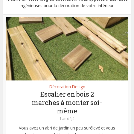
ingénieuses pour la décoration de votre intérieur.
Décoration Design
Escalier en bois 2
marches à monter soi-
même
1 an déjà
Vous avez un abri de jardin un peu surélevé et vous