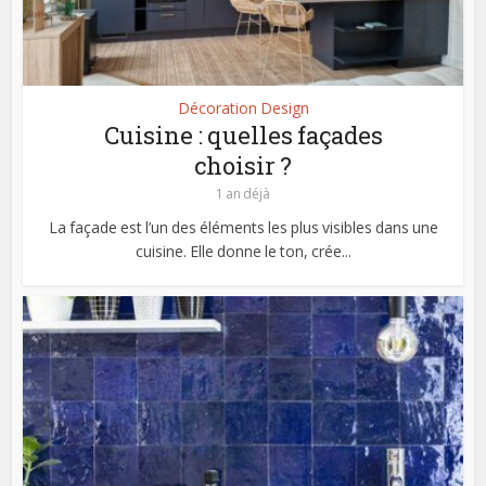
Décoration Design
Cuisine : quelles façades
choisir ?
1 an déjà
La façade est l’un des éléments les plus visibles dans une
cuisine. Elle donne le ton, crée...