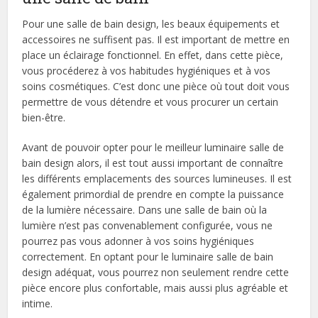
Pour une salle de bain design, les beaux équipements et
accessoires ne suffisent pas. Il est important de mettre en
place un éclairage fonctionnel. En effet, dans cette pièce,
vous procéderez à vos habitudes hygiéniques et à vos
soins cosmétiques. C’est donc une pièce où tout doit vous
permettre de vous détendre et vous procurer un certain
bien-être.
Avant de pouvoir opter pour le meilleur luminaire salle de
bain design alors, il est tout aussi important de connaître
les différents emplacements des sources lumineuses. Il est
également primordial de prendre en compte la puissance
de la lumière nécessaire. Dans une salle de bain où la
lumière n’est pas convenablement configurée, vous ne
pourrez pas vous adonner à vos soins hygiéniques
correctement. En optant pour le luminaire salle de bain
design adéquat, vous pourrez non seulement rendre cette
pièce encore plus confortable, mais aussi plus agréable et
intime.