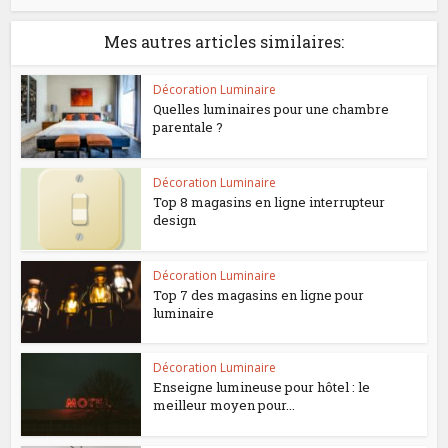
Mes autres articles similaires:
Décoration Luminaire
Quelles luminaires pour une chambre
parentale ?
Décoration Luminaire
Top 8 magasins en ligne interrupteur
design
Décoration Luminaire
Top 7 des magasins en ligne pour
luminaire
Décoration Luminaire
Enseigne lumineuse pour hôtel : le
meilleur moyen pour...