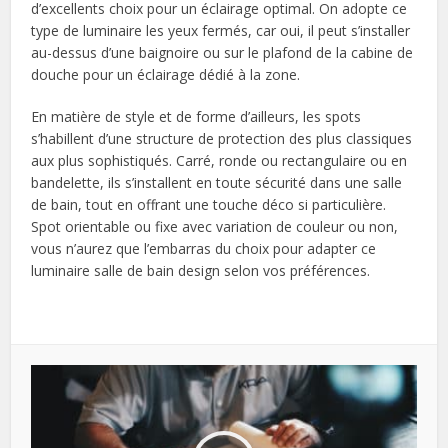
d’excellents choix pour un éclairage optimal. On adopte ce
type de luminaire les yeux fermés, car oui, il peut s’installer
au-dessus d’une baignoire ou sur le plafond de la cabine de
douche pour un éclairage dédié à la zone.
En matière de style et de forme d’ailleurs, les spots
s’habillent d’une structure de protection des plus classiques
aux plus sophistiqués. Carré, ronde ou rectangulaire ou en
bandelette, ils s’installent en toute sécurité dans une salle
de bain, tout en offrant une touche déco si particulière.
Spot orientable ou fixe avec variation de couleur ou non,
vous n’aurez que l’embarras du choix pour adapter ce
luminaire salle de bain design selon vos préférences.