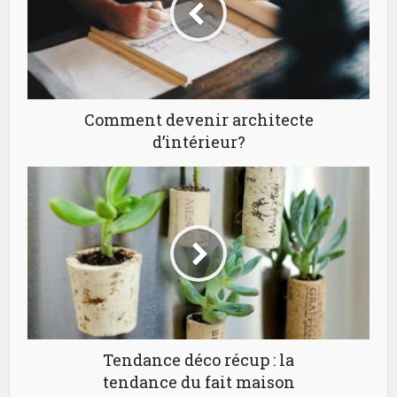
Comment devenir architecte
d’intérieur?
Tendance déco récup : la
tendance du fait maison