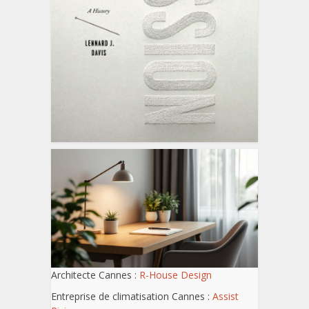
Architecte Cannes :
R-House Design
Entreprise de climatisation Cannes :
Assist