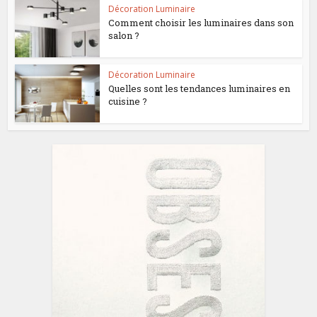
Décoration Luminaire
Comment choisir les luminaires dans son
salon ?
Décoration Luminaire
Quelles sont les tendances luminaires en
cuisine ?