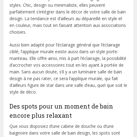
styles. Chic, design ou minimaliste, elles peuvent
parfaitement s’intégrer dans le décor de votre salle de bain
design. La tendance est d’ailleurs au dépareillé en style et
en couleur, mais tout en faisant attention aux associations
choisies.
Aussi bien adapté pour l’éclairage général que l’éclairage
ciblé, l’applique murale existe aussi dans un style porte-
manteau. Elle offre ainsi, mis à part l’éclairage, la possibilité
d’accrocher vos accessoires tout en les ayant à portée de
main. Sans aucun doute, s’il y a un luminaire salle de bain
design à ne pas rater, ce sera l’applique murale, qui fait
d’ailleurs figure de star dans une salle d’eau, quel que soit le
style de déco.
Des spots pour un moment de bain
encore plus relaxant
Que vous disposiez d’une cabine de douche ou d’une
baignoire dans votre salle de bain design, les spots sont