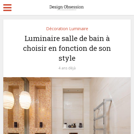
Décoration Luminaire
Luminaire salle de bain à
choisir en fonction de son
style
4 ans déjà