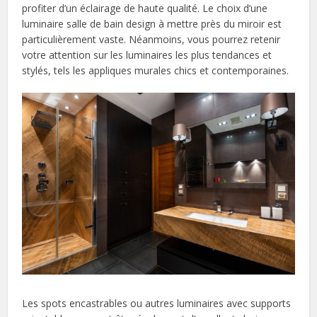
profiter d’un éclairage de haute qualité. Le choix d’une
luminaire salle de bain design à mettre près du miroir est
particulièrement vaste. Néanmoins, vous pourrez retenir
votre attention sur les luminaires les plus tendances et
stylés, tels les appliques murales chics et contemporaines.
Les spots encastrables ou autres luminaires avec supports