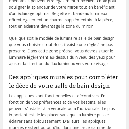
orientables peuvent être également d’excellent choix pour
souligner la splendeur de votre miroir tout en bénéficiant
d’un éclairage optimal. Réglette et bandeau lumineux
offrent également un charme supplémentaire à la pièce,
tout en éclairant davantage la zone du miroir.
Quel que soit le modèle de luminaire salle de bain design
que vous choisirez toutefois, il existe une règle à ne pas
proscrire. Dans cette zone précise, vous devrez situer le
luminaire légèrement au-dessus du niveau des yeux pour
ajuster la direction du flux lumineux vers votre visage.
Des appliques murales pour compléter
le déco de votre salle de bain design
Les appliques sont fonctionnelles et décoratives. En
fonction de vos préférences et de vos besoins, elles
peuvent s’installer à la verticale ou à l’horizontale. Le plus
important est de les placer sans que la lumière puisse
éclairer sans éblouissement. D’ailleurs, les appliques
murales existent aujourd’hui dans une large gamme de