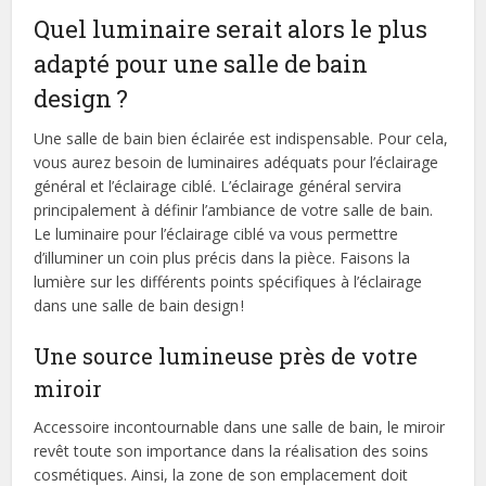
Quel luminaire serait alors le plus
adapté pour une salle de bain
design
?
Une salle de bain bien éclairée est indispensable. Pour cela,
vous aurez besoin de luminaires adéquats pour l’éclairage
général et l’éclairage ciblé. L’éclairage général servira
principalement à définir l’ambiance de votre salle de bain.
Le luminaire pour l’éclairage ciblé va vous permettre
d’illuminer un coin plus précis dans la pièce. Faisons la
lumière sur les différents points spécifiques à l’éclairage
dans une salle de bain design
!
Une source lumineuse près de votre
miroir
Accessoire incontournable dans une salle de bain, le miroir
revêt toute son importance dans la réalisation des soins
cosmétiques. Ainsi, la zone de son emplacement doit