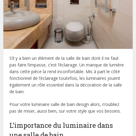
S’il y a bien un élément de la salle de bain dont il ne faut
pas faire l’impasse, c’est l’éclairage. Un manque de lumière
dans cette pièce la rend inconfortable. Mis à part le côté
fonctionnel de l’éclairage toutefois, les luminaires jouent
également un rôle essentiel dans la décoration de la salle
de bain.
Pour votre luminaire salle de bain design alors, n’oubliez
pas de miser, aussi bien, sur votre style que vos besoins.
L’importance du luminaire dans
une salle de bain