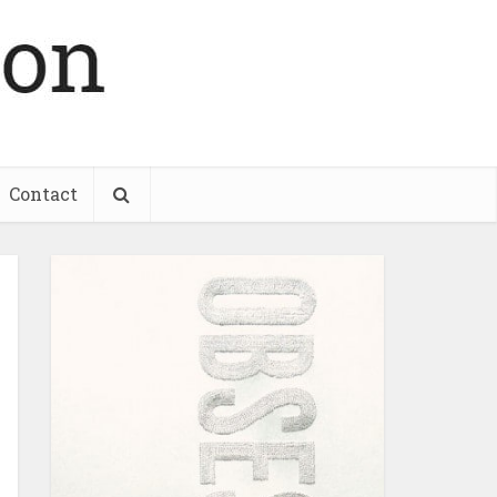
Contact