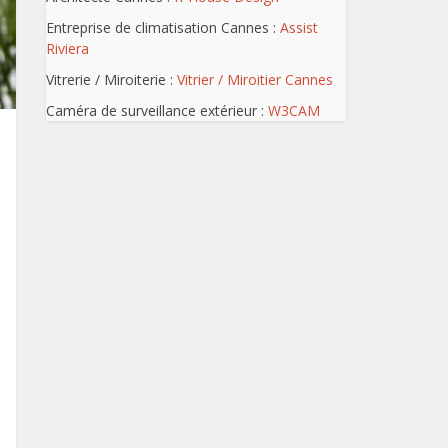
Entreprise de climatisation Cannes :
Assist
Riviera
Vitrerie / Miroiterie :
Vitrier / Miroitier Cannes
Caméra de surveillance extérieur :
W3CAM