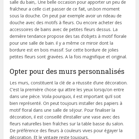
salle du bain,. Une belle occasion pour apporter un peu de
fraîcheur a celle ci.et passer de ce fait, un.bon moment
sous la douche. On peut par exemple avoir un rideau de
douche avec des motifs à fleurs. Ou encore acheter des
accessoires de bains avec de petites fleurs dessus. La
dernière tendance propose des tas d’objets à motif florale
pour une salle de bain. il y a même ce miroir dont la
bordure est en bois massif. Sur cette bordure de jolies
petites fleurs sont gravées. A la fois magnifique et original.
Opter pour des murs personnalisés
Les murs, constituent la clé de a réussite d’une décoration.
C’est la première chose qui attire les yeux lorsqu’on entre
dans une pièce. Voila pourquoi, il est important qu’il soit
bien représenté. On peut toujours installer des papiers à
motif floral dans une salle de séjour. Pour finaliser la
décoration, il est conseillé d’installer une vase avec des
fleurs naturelles bien fraîches sur la table basse du salon.
De préférence des fleurs à couleurs vives pour égayer la
décoration. Et le vintage reste toujours.