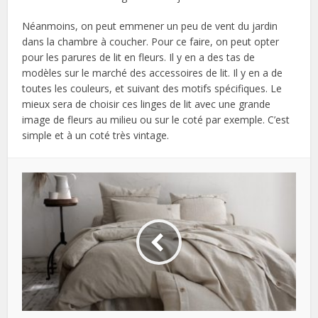
Néanmoins, on peut emmener un peu de vent du jardin
dans la chambre à coucher. Pour ce faire, on peut opter
pour les parures de lit en fleurs. Il y en a des tas de
modèles sur le marché des accessoires de lit. Il y en a de
toutes les couleurs, et suivant des motifs spécifiques. Le
mieux sera de choisir ces linges de lit avec une grande
image de fleurs au milieu ou sur le coté par exemple. C’est
simple et à un coté très vintage.