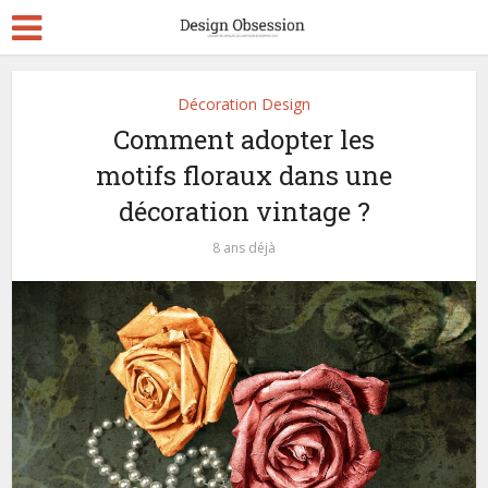
Décoration Design
Comment adopter les
motifs floraux dans une
décoration vintage ?
8 ans déjà