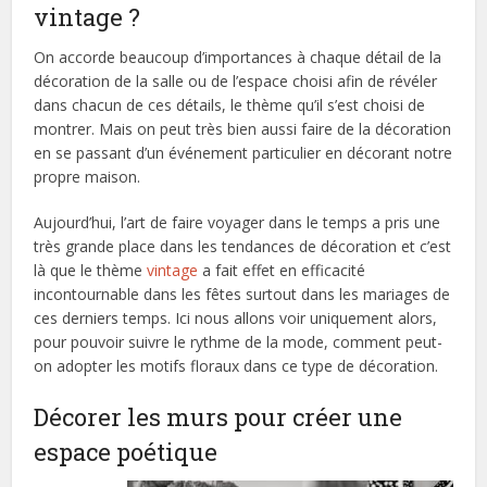
vintage ?
On accorde beaucoup d’importances à chaque détail de la
décoration de la salle ou de l’espace choisi afin de révéler
dans chacun de ces détails, le thème qu’il s’est choisi de
montrer. Mais on peut très bien aussi faire de la décoration
en se passant d’un événement particulier en décorant notre
propre maison.
Aujourd’hui, l’art de faire voyager dans le temps a pris une
très grande place dans les tendances de décoration et c’est
là que le thème
vintage
a fait effet en efficacité
incontournable dans les fêtes surtout dans les mariages de
ces derniers temps. Ici nous allons voir uniquement alors,
pour pouvoir suivre le rythme de la mode, comment peut-
on adopter les motifs floraux dans ce type de décoration.
Décorer les murs pour créer une
espace poétique