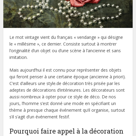
Le mot vintage vient du français « vendange » qui désigne
le « millésime », ce dernier. Consiste surtout à montrer
l’originalité d’un objet ou d’une scène à l’ancienne et sans
imitation.
Mais aujourd’hui il est connu pour représenter des objets
qui feront penser à une certaine époque (ancienne à priori).
C’est d’ailleurs une style.de décoration très prisée par les
adeptes de décorations d’intérieures. Les décorateurs sont
aussi nombreux à opter pour ce style de déco. De nos
jours, l’homme s’est donné une mode en spécifiant un
thème à presque chaque événement qu’il organise, surtout
s’il s’agit d’un événement festif.
Pourquoi faire appel à la décoration