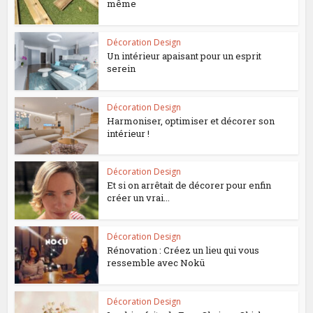
même
Décoration Design
Un intérieur apaisant pour un esprit
serein
Décoration Design
Harmoniser, optimiser et décorer son
intérieur !
Décoration Design
Et si on arrêtait de décorer pour enfin
créer un vrai...
Décoration Design
Rénovation : Créez un lieu qui vous
ressemble avec Nokü
Décoration Design