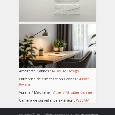
Architecte Cannes :
R-House Design
Entreprise de climatisation Cannes :
Assist
Riviera
Vitrerie / Miroiterie :
Vitrier / Miroitier Cannes
Caméra de surveillance extérieur :
W3CAM
Copyright © 2022. Blog Décoration & Design Intérieur