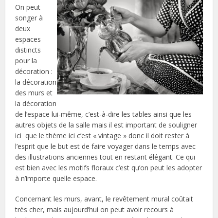
On peut
songer à
deux
espaces
distincts
pour la
décoration :
la décoration
des murs et
la décoration
de l’espace lui-même, c’est-à-dire les tables ainsi que les
autres objets de la salle mais il est important de souligner
ici que le thème ici c’est « vintage » donc il doit rester à
l’esprit que le but est de faire voyager dans le temps avec
des illustrations anciennes tout en restant élégant. Ce qui
est bien avec les motifs floraux c’est qu’on peut les adopter
à n’importe quelle espace.
Concernant les murs, avant, le revêtement mural coûtait
très cher, mais aujourd’hui on peut avoir recours à