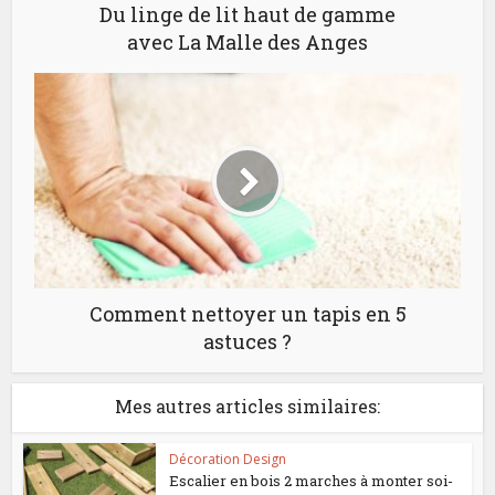
Du linge de lit haut de gamme
avec La Malle des Anges
Comment nettoyer un tapis en 5
astuces ?
Mes autres articles similaires:
Décoration Design
Escalier en bois 2 marches à monter soi-