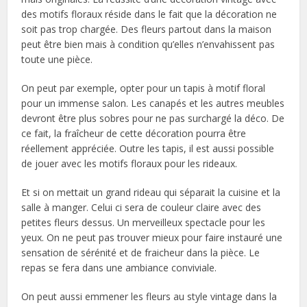
des motifs floraux réside dans le fait que la décoration ne
soit pas trop chargée. Des fleurs partout dans la maison
peut être bien mais à condition qu’elles n’envahissent pas
toute une pièce.
On peut par exemple, opter pour un tapis à motif floral
pour un immense salon. Les canapés et les autres meubles
devront être plus sobres pour ne pas surchargé la déco. De
ce fait, la fraîcheur de cette décoration pourra être
réellement appréciée. Outre les tapis, il est aussi possible
de jouer avec les motifs floraux pour les rideaux.
Et si on mettait un grand rideau qui séparait la cuisine et la
salle à manger. Celui ci sera de couleur claire avec des
petites fleurs dessus. Un merveilleux spectacle pour les
yeux. On ne peut pas trouver mieux pour faire instauré une
sensation de sérénité et de fraicheur dans la pièce. Le
repas se fera dans une ambiance conviviale.
On peut aussi emmener les fleurs au style vintage dans la