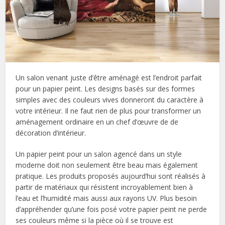
Un salon venant juste d’être aménagé est l’endroit parfait
pour un papier peint. Les designs basés sur des formes
simples avec des couleurs vives donneront du caractère à
votre intérieur. Il ne faut rien de plus pour transformer un
aménagement ordinaire en un chef d’œuvre de de
décoration d’intérieur.
Un papier peint pour un salon agencé dans un style
moderne doit non seulement être beau mais également
pratique. Les produits proposés aujourd’hui sont réalisés à
partir de matériaux qui résistent incroyablement bien à
l’eau et l’humidité mais aussi aux rayons UV. Plus besoin
d’appréhender qu’une fois posé votre papier peint ne perde
ses couleurs même si la pièce où il se trouve est