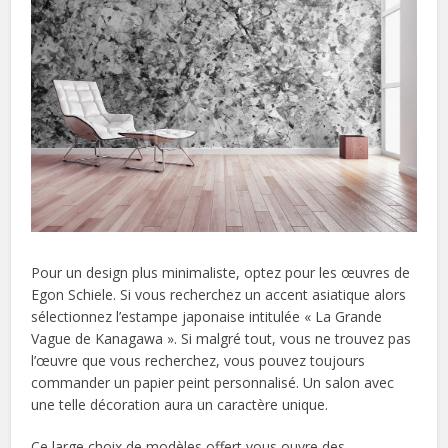
Pour un design plus minimaliste, optez pour les œuvres de
Egon Schiele. Si vous recherchez un accent asiatique alors
sélectionnez l’estampe japonaise intitulée « La Grande
Vague de Kanagawa ». Si malgré tout, vous ne trouvez pas
l’œuvre que vous recherchez, vous pouvez toujours
commander un papier peint personnalisé. Un salon avec
une telle décoration aura un caractère unique.
Ce large choix de modèles offert vous ouvre des