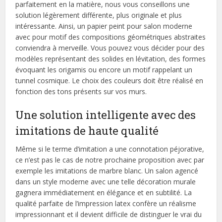
parfaitement en la matière, nous vous conseillons une
solution légèrement différente, plus originale et plus
intéressante. Ainsi, un papier peint pour salon moderne
avec pour motif des compositions géométriques abstraites
conviendra à merveille. Vous pouvez vous décider pour des
modèles représentant des solides en lévitation, des formes
évoquant les origamis ou encore un motif rappelant un
tunnel cosmique. Le choix des couleurs doit être réalisé en
fonction des tons présents sur vos murs.
Une solution intelligente avec des
imitations de haute qualité
Même si le terme d’imitation a une connotation péjorative,
ce n’est pas le cas de notre prochaine proposition avec par
exemple les imitations de marbre blanc. Un salon agencé
dans un style moderne avec une telle décoration murale
gagnera immédiatement en élégance et en subtilité. La
qualité parfaite de l’impression latex confère un réalisme
impressionnant et il devient difficile de distinguer le vrai du