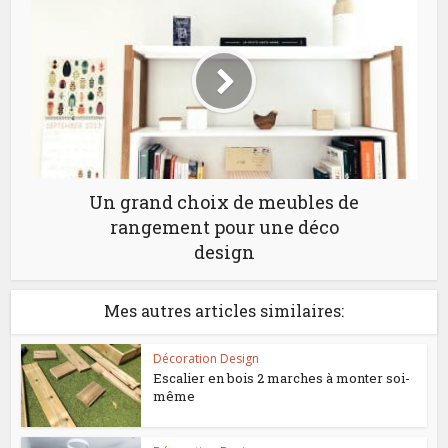
Un grand choix de meubles de
rangement pour une déco
design
Mes autres articles similaires:
Décoration Design
Escalier en bois 2 marches à monter soi-
même