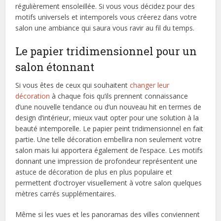
régulièrement ensoleillée. Si vous vous décidez pour des
motifs universels et intemporels vous créerez dans votre
salon une ambiance qui saura vous ravir au fil du temps.
Le papier tridimensionnel pour un
salon étonnant
Si vous êtes de ceux qui souhaitent
changer leur
décoration
à chaque fois qu’ils prennent connaissance
d’une nouvelle tendance ou d’un nouveau hit en termes de
design d’intérieur, mieux vaut opter pour une solution à la
beauté intemporelle. Le papier peint tridimensionnel en fait
partie. Une telle décoration embellira non seulement votre
salon mais lui apportera également de l’espace. Les motifs
donnant une impression de profondeur représentent une
astuce de décoration de plus en plus populaire et
permettent d’octroyer visuellement à votre salon quelques
mètres carrés supplémentaires.
Même si les vues et les panoramas des villes conviennent