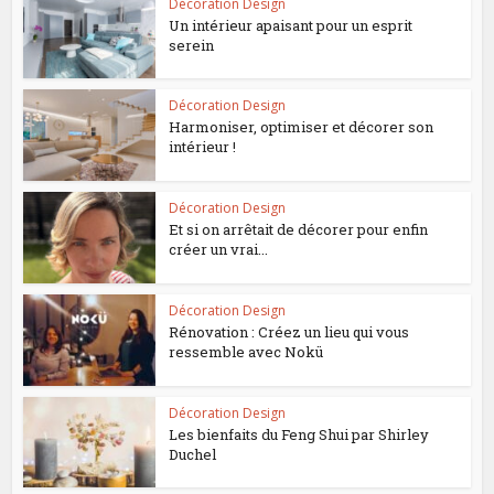
Décoration Design
Un intérieur apaisant pour un esprit
serein
Décoration Design
Harmoniser, optimiser et décorer son
intérieur !
Décoration Design
Et si on arrêtait de décorer pour enfin
créer un vrai...
Décoration Design
Rénovation : Créez un lieu qui vous
ressemble avec Nokü
Décoration Design
Les bienfaits du Feng Shui par Shirley
Duchel