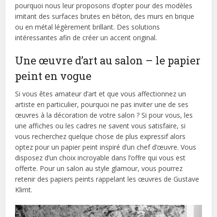
pourquoi nous leur proposons d’opter pour des modèles
imitant des surfaces brutes en béton, des murs en brique
ou en métal légèrement brillant. Des solutions
intéressantes afin de créer un accent original.
Une œuvre d’art au salon – le papier
peint en vogue
Si vous êtes amateur d’art et que vous affectionnez un
artiste en particulier, pourquoi ne pas inviter une de ses
œuvres à la décoration de votre salon ? Si pour vous, les
une affiches ou les cadres ne savent vous satisfaire, si
vous recherchez quelque chose de plus expressif alors
optez pour un papier peint inspiré d’un chef d’œuvre. Vous
disposez d’un choix incroyable dans l’offre qui vous est
offerte. Pour un salon au style glamour, vous pourrez
retenir des papiers peints rappelant les œuvres de Gustave
Klimt.