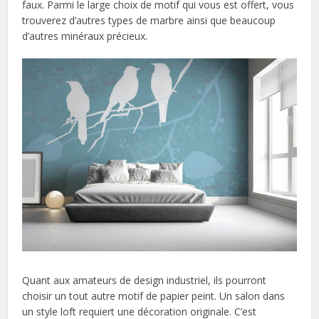
faux. Parmi le large choix de motif qui vous est offert, vous
trouverez d’autres types de marbre ainsi que beaucoup
d’autres minéraux précieux.
Quant aux amateurs de design industriel, ils pourront
choisir un tout autre motif de papier peint. Un salon dans
un style loft requiert une décoration originale. C’est