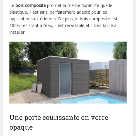
Le
bois composite
promet la même durabilité que le
plastique, il est ainsi parfaitement adapté pour les
applications extérieures. De plus, le bois composite est
100% résistant à l’eau, il est recyclable et il très facile à
installer.
Une porte coulissante en verre
opaque