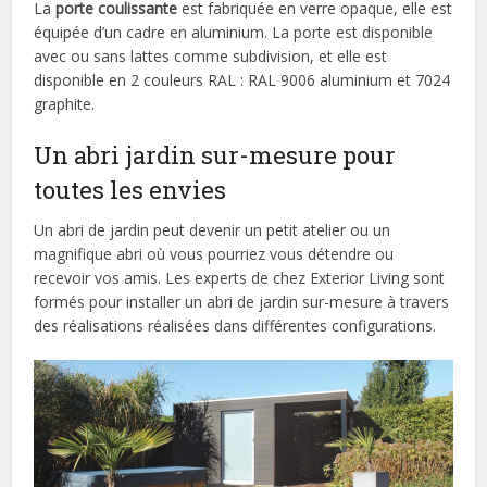
La
porte coulissante
est fabriquée en verre opaque, elle est
équipée d’un cadre en aluminium. La porte est disponible
avec ou sans lattes comme subdivision, et elle est
disponible en 2 couleurs RAL : RAL 9006 aluminium et 7024
graphite.
Un abri jardin sur-mesure pour
toutes les envies
Un abri de jardin peut devenir un petit atelier ou un
magnifique abri où vous pourriez vous détendre ou
recevoir vos amis. Les experts de chez Exterior Living sont
formés pour installer un abri de jardin sur-mesure à travers
des réalisations réalisées dans différentes configurations.