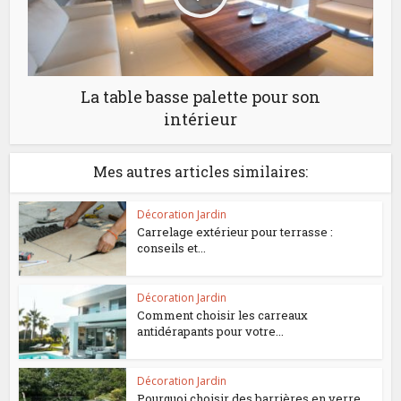
La table basse palette pour son
intérieur
Mes autres articles similaires:
Décoration Jardin
Carrelage extérieur pour terrasse :
conseils et...
Décoration Jardin
Comment choisir les carreaux
antidérapants pour votre...
Décoration Jardin
Pourquoi choisir des barrières en verre