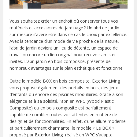
Vous souhaitez créer un endroit où conserver tous vos
matériels et accessoires de jardinage ? Un abri de jardin
sur-mesure s’avère être dans ce cas le choix par excellence.
Avec la tendance d’un mode de vie proche de la nature,
l’abri de jardin devient un lieu de détente, un espace de
travail ou encore un lieu original pour recevoir amis et
invités. L’abri jardin en bois composite, présente de
nombreux avantages sur le plan esthétique et fonctionnel.
Outre le modèle BOX en bois composite, Exterior Living
vous propose également des portails en bois, des jeux
d’enfants ou encore des piscines modulaires. Grâce à son
élégance et à sa solidité, l’abri en WPC (Wood Plastic
Composite) ou en bois composite est parfaitement
capable de combler toutes vos attentes en matière de
design et de fonctionnalités. En effet, d’une allure moderne
et particulièrement charmante, le modèle « Le BOX »
proposé par
Exterior Living
, réalisé en WPC s’adapte