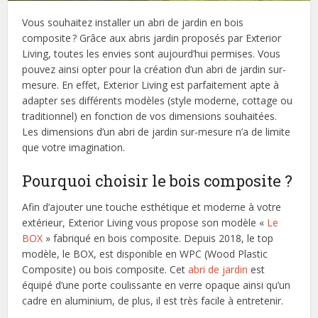
Vous souhaitez installer un abri de jardin en bois
composite ? Grâce aux abris jardin proposés par Exterior
Living, toutes les envies sont aujourd’hui permises. Vous
pouvez ainsi opter pour la création d’un abri de jardin sur-
mesure. En effet, Exterior Living est parfaitement apte à
adapter ses différents modèles (style moderne, cottage ou
traditionnel) en fonction de vos dimensions souhaitées.
Les dimensions d’un abri de jardin sur-mesure n’a de limite
que votre imagination.
Pourquoi choisir le bois composite ?
Afin d’ajouter une touche esthétique et moderne à votre
extérieur, Exterior Living vous propose son modèle «
Le
BOX
» fabriqué en bois composite. Depuis 2018, le top
modèle, le BOX, est disponible en WPC (Wood Plastic
Composite) ou bois composite. Cet
abri de jardin
est
équipé d’une porte coulissante en verre opaque ainsi qu’un
cadre en aluminium, de plus, il est très facile à entretenir.