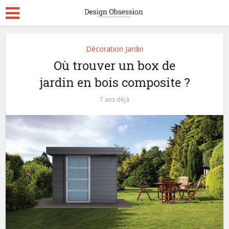
Décoration Jardin
Où trouver un box de
jardin en bois composite ?
7 ans déjà