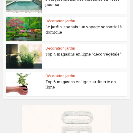
pour sa...
Décoration Jardin
Le jardin japonais : un voyage sensoriel à
domicile
Décoration Jardin
Top 4 magasins en ligne “déco végétale”
Décoration Jardin
Top 6 magasins en ligne jardinerie en
ligne