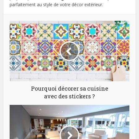
parfaitement au style de votre décor extérieur.
Pourquoi décorer sa cuisine
avec des stickers ?