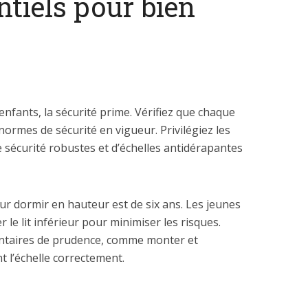
ntiels pour bien
enfants, la sécurité prime. Vérifiez que chaque
ormes de sécurité en vigueur. Privilégiez les
 sécurité robustes et d’échelles antidérapantes
 dormir en hauteur est de six ans. Les jeunes
le lit inférieur pour minimiser les risques.
entaires de prudence, comme monter et
t l’échelle correctement.