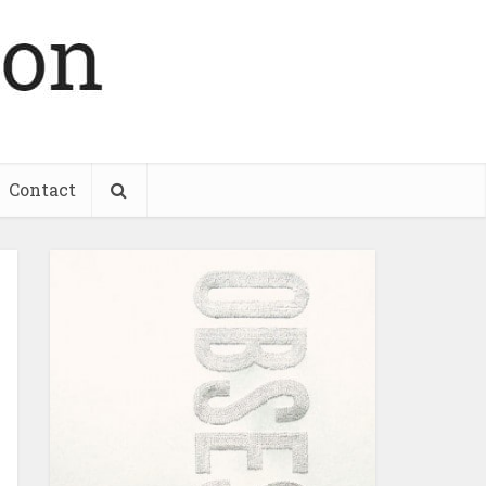
Contact