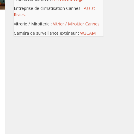
Entreprise de climatisation Cannes :
Assist
Riviera
Vitrerie / Miroiterie :
Vitrier / Miroitier Cannes
Caméra de surveillance extérieur :
W3CAM