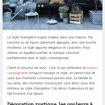
Le style champêtre inspire chaleur dans une maison. Par
touches ou de façon clairement appuyée, avec une touche
moderne, ce style apporte élégance et caractère. Pour
obtenir un équilibre parfait, le rustique s’associe
parfaitement avec le style contemporain.
Clarté et douceur de vivre, c’est ce qui symbolise la
maison
campagnarde
lorsqu’on évoque ce style, on pense tout de
suite aux moments conviviaux passés avec sa famille et
ses amis, des moments ressourçant. Que diriez-vous d’un
intérieur au style champêtre ? Un décor chaleureux et qui
fait honneur à la nature.
Décoration rustique, les couleurs à