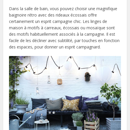
Dans la salle de bain, vous pouvez choisir une magnifique
baignoire rétro avec des rideaux écossais offre
certainement un esprit campagne chic. Les linges de
maison à motifs à carreaux, écossais ou mosaïque sont
des motifs habituellement associés à la campagne. Il est
facile de les décliner avec subtilité, par touches en fonction
des espaces, pour donner un esprit campagnard.