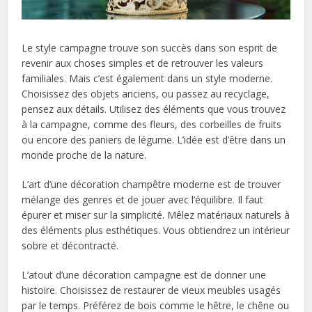
Le style campagne trouve son succès dans son esprit de
revenir aux choses simples et de retrouver les valeurs
familiales. Mais c’est également dans un style moderne.
Choisissez des objets anciens, ou passez au recyclage,
pensez aux détails. Utilisez des éléments que vous trouvez
à la campagne, comme des fleurs, des corbeilles de fruits
ou encore des paniers de légume. L’idée est d’être dans un
monde proche de la nature.
L’art d’une décoration champêtre moderne est de trouver
mélange des genres et de jouer avec l’équilibre. Il faut
épurer et miser sur la simplicité. Mêlez matériaux naturels à
des éléments plus esthétiques. Vous obtiendrez un intérieur
sobre et décontracté.
L’atout d’une décoration campagne est de donner une
histoire. Choisissez de restaurer de vieux meubles usagés
par le temps. Préférez de bois comme le hêtre, le chêne ou