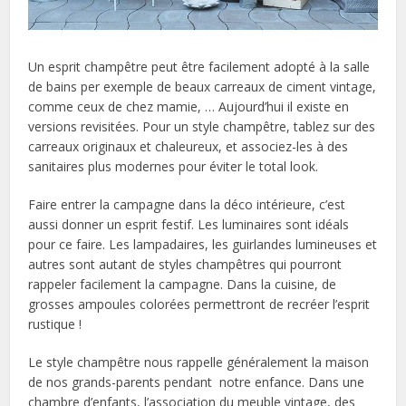
Un esprit champêtre peut être facilement adopté à la salle
de bains per exemple de beaux carreaux de ciment vintage,
comme ceux de chez mamie, … Aujourd’hui il existe en
versions revisitées. Pour un style champêtre, tablez sur des
carreaux originaux et chaleureux, et associez-les à des
sanitaires plus modernes pour éviter le total look.
Faire entrer la campagne dans la déco intérieure, c’est
aussi donner un esprit festif. Les luminaires sont idéals
pour ce faire. Les lampadaires, les guirlandes lumineuses et
autres sont autant de styles champêtres qui pourront
rappeler facilement la campagne. Dans la cuisine, de
grosses ampoules colorées permettront de recréer l’esprit
rustique !
Le style champêtre nous rappelle généralement la maison
de nos grands-parents pendant notre enfance. Dans une
chambre d’enfants, l’association du meuble vintage, des