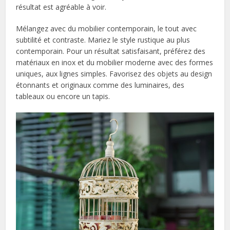
résultat est agréable à voir.
Mélangez avec du mobilier contemporain, le tout avec
subtilité et contraste. Mariez le style rustique au plus
contemporain. Pour un résultat satisfaisant, préférez des
matériaux en inox et du mobilier moderne avec des formes
uniques, aux lignes simples. Favorisez des objets au design
étonnants et originaux comme des luminaires, des
tableaux ou encore un tapis.