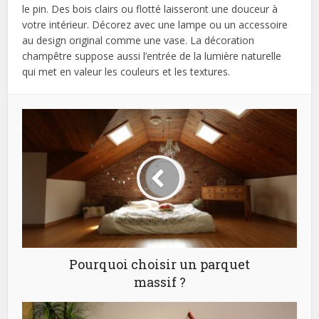
le pin. Des bois clairs ou flotté laisseront une douceur à
votre intérieur. Décorez avec une lampe ou un accessoire
au design original comme une vase. La décoration
champêtre suppose aussi l’entrée de la lumière naturelle
qui met en valeur les couleurs et les textures.
Pourquoi choisir un parquet
massif ?