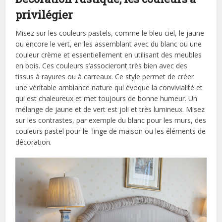
privilégier
Misez sur les couleurs pastels, comme le bleu ciel, le jaune
ou encore le vert, en les assemblant avec du blanc ou une
couleur crème et essentiellement en utilisant des meubles
en bois. Ces couleurs s’associeront très bien avec des
tissus à rayures ou à carreaux. Ce style permet de créer
une véritable ambiance nature qui évoque la convivialité et
qui est chaleureux et met toujours de bonne humeur. Un
mélange de jaune et de vert est joli et très lumineux. Misez
sur les contrastes, par exemple du blanc pour les murs, des
couleurs pastel pour le linge de maison ou les éléments de
décoration.