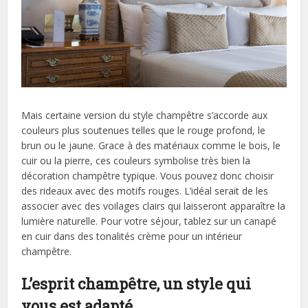
Mais certaine version du style champêtre s’accorde aux
couleurs plus soutenues telles que le rouge profond, le
brun ou le jaune. Grace à des matériaux comme le bois, le
cuir ou la pierre, ces couleurs symbolise très bien la
décoration champêtre typique. Vous pouvez donc choisir
des rideaux avec des motifs rouges. L’idéal serait de les
associer avec des voilages clairs qui laisseront apparaître la
lumière naturelle. Pour votre séjour, tablez sur un canapé
en cuir dans des tonalités crème pour un intérieur
champêtre.
L’esprit champêtre, un style qui
vous est adapté