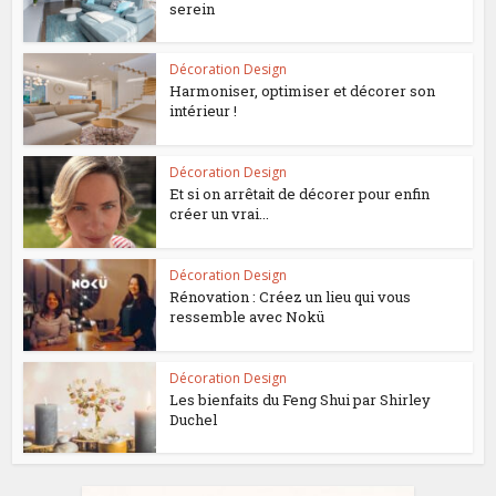
serein
Décoration Design
Harmoniser, optimiser et décorer son
intérieur !
Décoration Design
Et si on arrêtait de décorer pour enfin
créer un vrai...
Décoration Design
Rénovation : Créez un lieu qui vous
ressemble avec Nokü
Décoration Design
Les bienfaits du Feng Shui par Shirley
Duchel