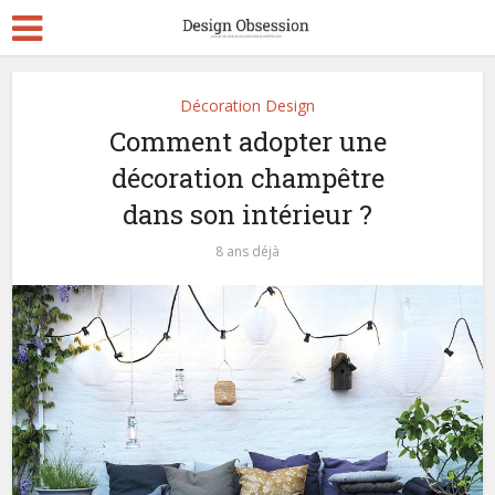
Décoration Design
Comment adopter une
décoration champêtre
dans son intérieur ?
8 ans déjà