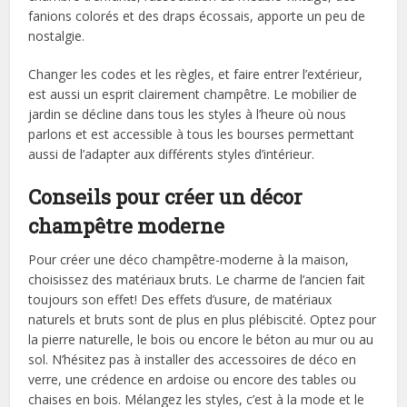
fanions colorés et des draps écossais, apporte un peu de
nostalgie.
Changer les codes et les règles, et faire entrer l’extérieur,
est aussi un esprit clairement champêtre. Le mobilier de
jardin se décline dans tous les styles à l’heure où nous
parlons et est accessible à tous les bourses permettant
aussi de l’adapter aux différents styles d’intérieur.
Conseils pour créer un décor
champêtre moderne
Pour créer une déco champêtre-moderne à la maison,
choisissez des matériaux bruts. Le charme de l’ancien fait
toujours son effet! Des effets d’usure, de matériaux
naturels et bruts sont de plus en plus plébiscité. Optez pour
la pierre naturelle, le bois ou encore le béton au mur ou au
sol. N’hésitez pas à installer des accessoires de déco en
verre, une crédence en ardoise ou encore des tables ou
chaises en bois. Mélangez les styles, c’est à la mode et le