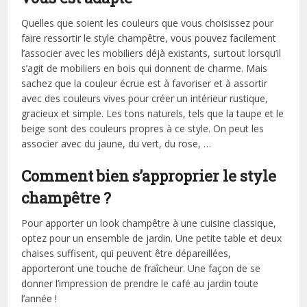
Quelles que soient les couleurs que vous choisissez pour
faire ressortir le style champêtre, vous pouvez facilement
l’associer avec les mobiliers déjà existants, surtout lorsqu’il
s’agit de mobiliers en bois qui donnent de charme. Mais
sachez que la couleur écrue est à favoriser et à assortir
avec des couleurs vives pour créer un intérieur rustique,
gracieux et simple. Les tons naturels, tels que la taupe et le
beige sont des couleurs propres à ce style. On peut les
associer avec du jaune, du vert, du rose, …
Comment bien s’approprier le style
champêtre ?
Pour apporter un look champêtre à une cuisine classique,
optez pour un ensemble de jardin. Une petite table et deux
chaises suffisent, qui peuvent être dépareillées,
apporteront une touche de fraîcheur. Une façon de se
donner l’impression de prendre le café au jardin toute
l’année !