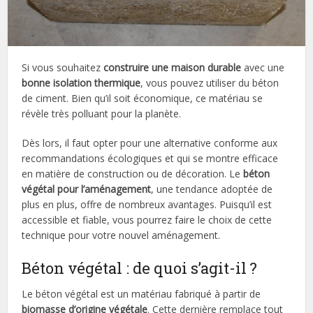
Si vous souhaitez
construire une maison durable
avec une
bonne isolation thermique
, vous pouvez utiliser du béton
de ciment. Bien qu’il soit économique, ce matériau se
révèle très polluant pour la planète.
Dès lors, il faut opter pour une alternative conforme aux
recommandations écologiques et qui se montre efficace
en matière de construction ou de décoration. Le
béton
végétal pour l’aménagement
, une tendance adoptée de
plus en plus, offre de nombreux avantages. Puisqu’il est
accessible et fiable, vous pourrez faire le choix de cette
technique pour votre nouvel aménagement.
Béton végétal : de quoi s’agit-il ?
Le béton végétal est un matériau fabriqué à partir de
biomasse d’origine végétale
. Cette dernière remplace tout