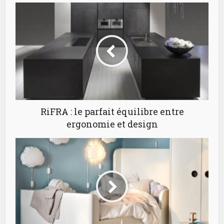
RiFRA : le parfait équilibre entre
ergonomie et design