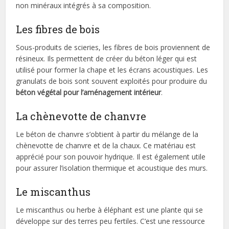
non minéraux intégrés à sa composition.
Les fibres de bois
Sous-produits de scieries, les fibres de bois proviennent de
résineux. Ils permettent de créer du béton léger qui est
utilisé pour former la chape et les écrans acoustiques. Les
granulats de bois sont souvent exploités pour produire du
béton végétal pour l’aménagement intérieur
.
La chènevotte de chanvre
Le béton de chanvre s’obtient à partir du mélange de la
chènevotte de chanvre et de la chaux. Ce matériau est
apprécié pour son pouvoir hydrique. Il est également utile
pour assurer l’isolation thermique et acoustique des murs.
Le miscanthus
Le miscanthus ou herbe à éléphant est une plante qui se
développe sur des terres peu fertiles. C’est une ressource