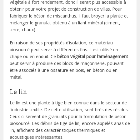
végétale à fort rendement, donc il serait plus accessible à
obtenir pour votre projet de construction de villas. Pour
fabriquer le béton de miscanthus, il faut broyer la plante et
mélanger le granulat obtenu à un liant minéral (ciment,
terre, chaux).
En raison de ses propriétés d’isolation, ce matériau
biosourcé peut servir à différentes fins. Il est utilisé en
chape ou en enduit. Ce
béton végétal pour l’aménagement
peut servir à produire des blocs de maçonnerie, pouvant
être associés à une ossature en bois, en béton ou en
métal.
Le lin
Le lin est une plante à tige bien connue dans le secteur de
l’industrie textile. De cette utilisation, sont tirés des résidus.
Ceux-ci servent de granulats pour la formulation de béton
biosourcé. Les débris de tige de lin, encore appelés anas de
lin, affichent des caractéristiques thermiques et
acoustiques intéressantes.