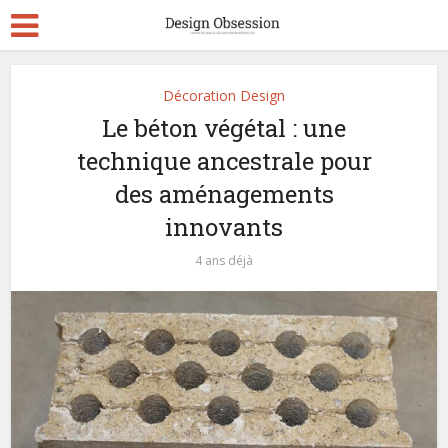
Décoration Design
Le béton végétal : une
technique ancestrale pour
des aménagements
innovants
4 ans déjà