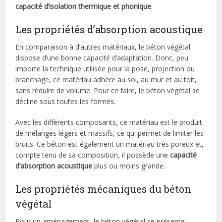
capacité d’isolation thermique et phonique
.
Les propriétés d’absorption acoustique
En comparaison à d’autres matériaux, le béton végétal
dispose d’une bonne capacité d’adaptation. Donc, peu
importe la technique utilisée pour la pose, projection ou
branchage, ce matériau adhère au sol, au mur et au toit,
sans réduire de volume. Pour ce faire, le béton végétal se
décline sous toutes les formes.
Avec les différents composants, ce matériau est le produit
de mélanges légers et massifs, ce qui permet de limiter les
bruits. Ce béton est également un matériau très poreux et,
compte tenu de sa composition, il possède une
capacité
d’absorption acoustique
plus ou moins grande.
Les propriétés mécaniques du béton
végétal
Pour un aménagement, le béton végétal se présente