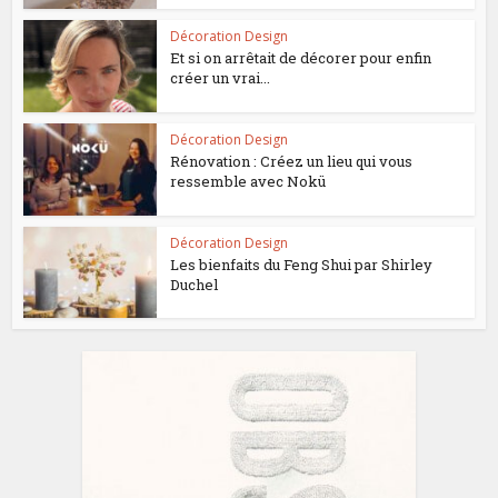
Décoration Design
Et si on arrêtait de décorer pour enfin
créer un vrai...
Décoration Design
Rénovation : Créez un lieu qui vous
ressemble avec Nokü
Décoration Design
Les bienfaits du Feng Shui par Shirley
Duchel