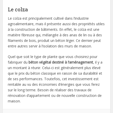
Le colza
Le colza est principalement cultivé dans l’industrie
agroalimentaire, mais il présente aussi des propriétés utiles
à la construction de bâtiments. En effet, le colza est une
matière fibreuse qui, mélangée à des anas de lin ou à des
filaments de bois, produit un béton léger. Ce dernier peut
entre autres servir à l’isolation des murs de maison.
Quel que soit le type de plante que vous choisirez pour
fabriquer du
béton végétal destiné à l’aménagement
, il y a
un montant à réunir. Celui-ci est généralement plus élevé
que le prix du béton classique en raison de sa durabilité et
de ses performances. Toutefois, cet investissement est
rentable au vu des économies d’énergies que vous ferez
sur le long terme. Besoin de réaliser des travaux de
rénovation d’appartement ou de nouvelle construction de
maison.