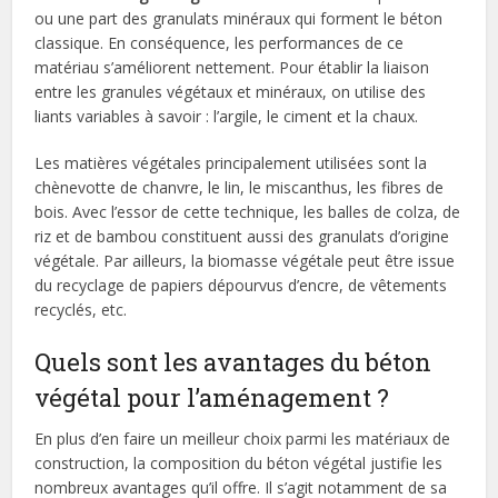
ou une part des granulats minéraux qui forment le béton
classique. En conséquence, les performances de ce
matériau s’améliorent nettement. Pour établir la liaison
entre les granules végétaux et minéraux, on utilise des
liants variables à savoir : l’argile, le ciment et la chaux.
Les matières végétales principalement utilisées sont la
chènevotte de chanvre, le lin, le miscanthus, les fibres de
bois. Avec l’essor de cette technique, les balles de colza, de
riz et de bambou constituent aussi des granulats d’origine
végétale. Par ailleurs, la biomasse végétale peut être issue
du recyclage de papiers dépourvus d’encre, de vêtements
recyclés, etc.
Quels sont les avantages du béton
végétal pour l’aménagement ?
En plus d’en faire un meilleur choix parmi les matériaux de
construction, la composition du béton végétal justifie les
nombreux avantages qu’il offre. Il s’agit notamment de sa