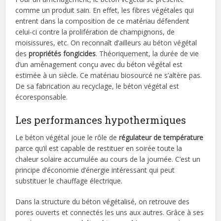
comme un produit sain. En effet, les fibres végétales qui
entrent dans la composition de ce matériau défendent
celui-ci contre la prolifération de champignons, de
moisissures, etc. On reconnaît d’ailleurs au béton végétal
des
propriétés fongicides
. Théoriquement, la durée de vie
d’un aménagement conçu avec du béton végétal est
estimée à un siècle. Ce matériau biosourcé ne s’altère pas.
De sa fabrication au recyclage, le béton végétal est
écoresponsable.
Les performances hypothermiques
Le béton végétal joue le rôle de
régulateur de température
parce qu’il est capable de restituer en soirée toute la
chaleur solaire accumulée au cours de la journée. C’est un
principe d’économie d’énergie intéressant qui peut
substituer le chauffage électrique.
Dans la structure du béton végétalisé, on retrouve des
pores ouverts et connectés les uns aux autres. Grâce à ses