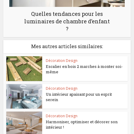
Quelles tendances pour les
luminaires de chambre d’enfant
?
Mes autres articles similaires:
Décoration Design
Escalier en bois 2 marches à monter soi-
même
Décoration Design
Un intérieur apaisant pour un esprit
serein
Décoration Design
Harmoniser, optimiser et décorer son
intérieur !